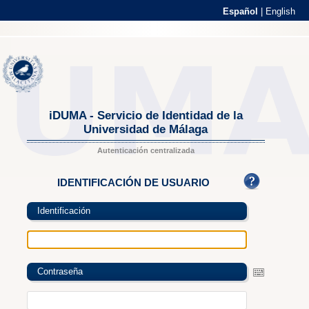
Español
|
English
iDUMA - Servicio de Identidad de la
Universidad de Málaga
Autenticación centralizada
IDENTIFICACIÓN DE USUARIO
Identificación
Contraseña