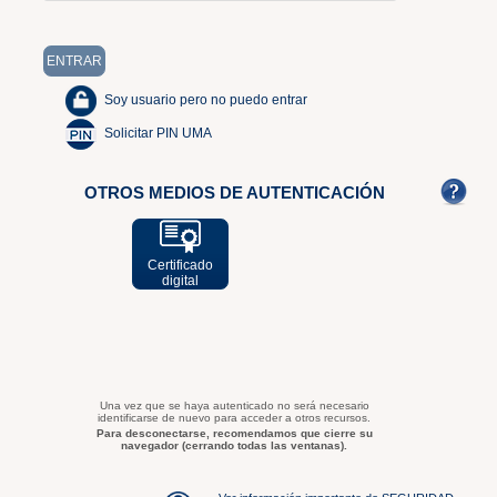
Soy usuario pero no puedo entrar
Solicitar PIN UMA
OTROS MEDIOS DE AUTENTICACIÓN
Certificado
digital
Una vez que se haya autenticado no será necesario
identificarse de nuevo para acceder a otros recursos.
Para desconectarse, recomendamos que cierre su
navegador (cerrando todas las ventanas).