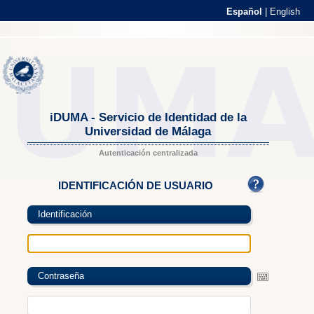
Español
|
English
iDUMA - Servicio de Identidad de la
Universidad de Málaga
Autenticación centralizada
IDENTIFICACIÓN DE USUARIO
Identificación
Contraseña