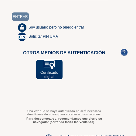
Soy usuario pero no puedo entrar
Solicitar PIN UMA
OTROS MEDIOS DE AUTENTICACIÓN
Certificado
digital
Una vez que se haya autenticado no será necesario
identificarse de nuevo para acceder a otros recursos.
Para desconectarse, recomendamos que cierre su
navegador (cerrando todas las ventanas).