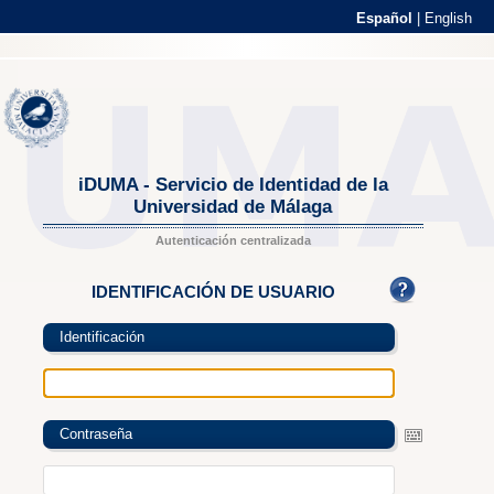
Español
|
English
iDUMA - Servicio de Identidad de la
Universidad de Málaga
Autenticación centralizada
IDENTIFICACIÓN DE USUARIO
Identificación
Contraseña