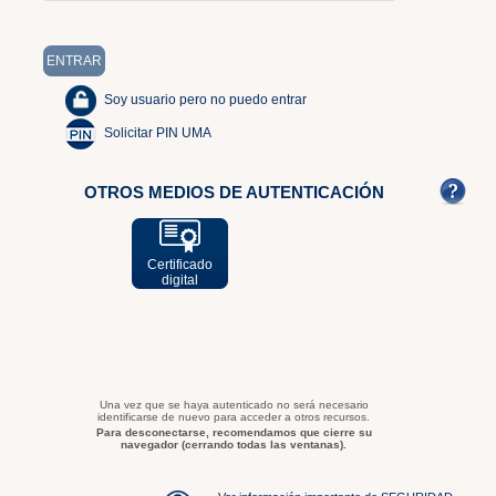
Soy usuario pero no puedo entrar
Solicitar PIN UMA
OTROS MEDIOS DE AUTENTICACIÓN
Certificado
digital
Una vez que se haya autenticado no será necesario
identificarse de nuevo para acceder a otros recursos.
Para desconectarse, recomendamos que cierre su
navegador (cerrando todas las ventanas).