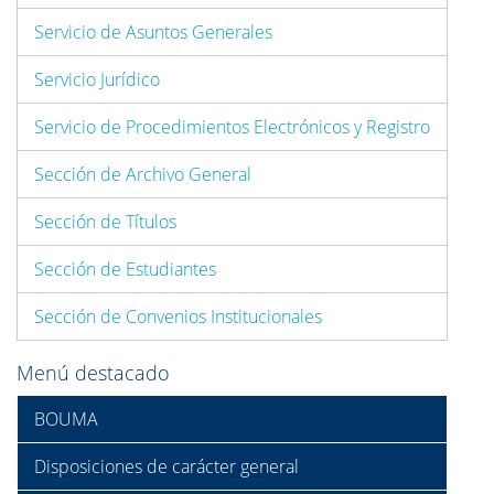
Servicio de Asuntos Generales
Servicio Jurídico
Servicio de Procedimientos Electrónicos y Registro
Sección de Archivo General
Sección de Títulos
Sección de Estudiantes
Sección de Convenios Institucionales
Menú destacado
BOUMA
Disposiciones de carácter general