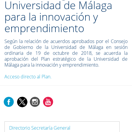
Universidad de Málaga
para la innovación y
emprendimiento
Según la relación de acuerdos aprobados por el Consejo
de Gobierno de la Universidad de Málaga en sesión
ordinaria de 19 de octubre de 2018, se acuerda la
aprobación del Plan estratégico de la Universidad de
Málaga para la innovación y emprendimiento.
Acceso directo al Plan.
Directorio Secretaría General