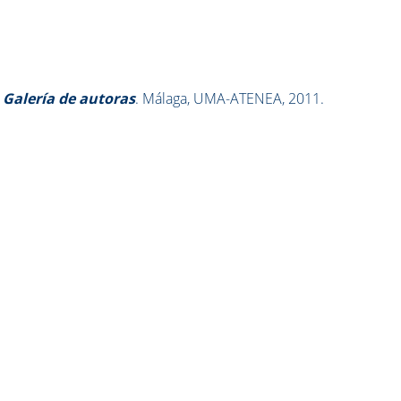
. Galería de autoras
. Málaga, UMA-ATENEA, 2011.