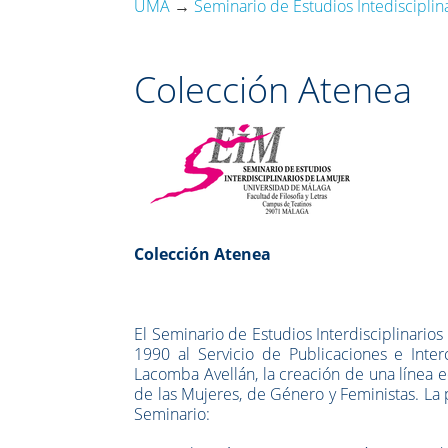
UMA
→
Seminario de Estudios Intedisciplina
Colección Atenea
Colección Atenea
El Seminario de Estudios Interdisciplinari
1990 al Servicio de Publicaciones e Inter
Lacomba Avellán, la creación de una línea e
de las Mujeres, de Género y Feministas. La
Seminario: