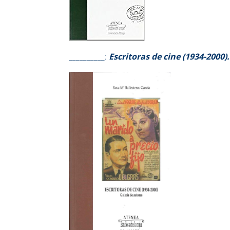
__________:
Escritoras de cine (1934-2000)