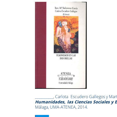
__________, Carlota Escudero Gallegos y Mart
Humanidades, las Ciencias Sociales y 
Málaga, UMA-ATENEA, 2014.