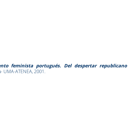
nto feminista portugués. Del despertar republicano
ga- UMA-ATENEA, 2001.