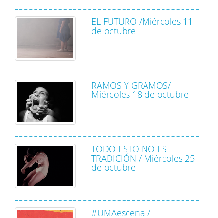
EL FUTURO /Miércoles 11
de octubre
RAMOS Y GRAMOS/
Miércoles 18 de octubre
TODO ESTO NO ES
TRADICIÓN / Miércoles 25
de octubre
#UMAescena /