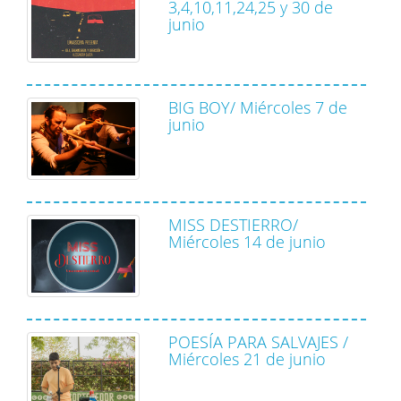
3,4,10,11,24,25 y 30 de
junio
BIG BOY/ Miércoles 7 de
junio
MISS DESTIERRO/
Miércoles 14 de junio
POESÍA PARA SALVAJES /
Miércoles 21 de junio