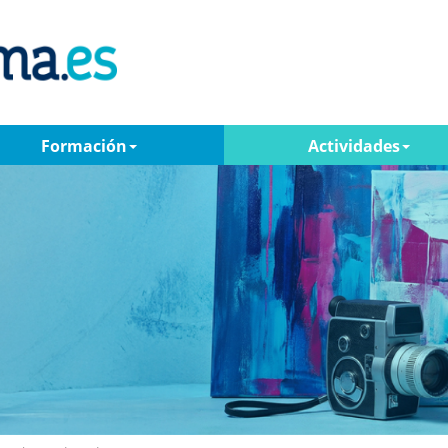
Formación
Actividades