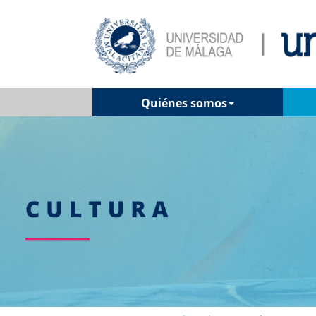
Quiénes somos