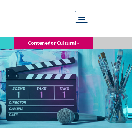
Menú
Contenedor Cultural