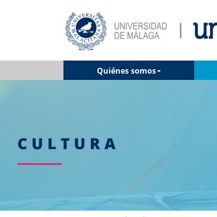
Quiénes somos