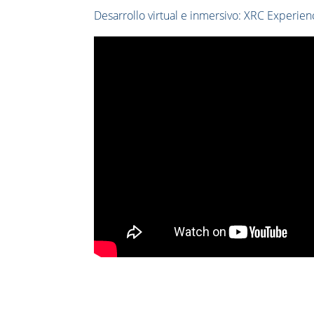
Desarrollo virtual e inmersivo: XRC Experien