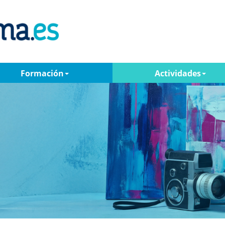
Formación
Actividades