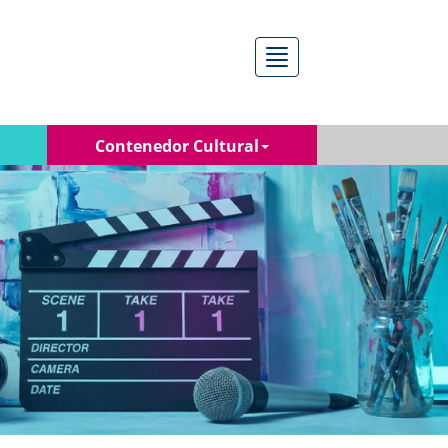
Menú
Contenedor Cultural