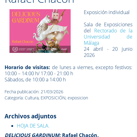
Exposición individual
Sala de Exposiciones
del
Rectorado de la
Universidad de
Málaga
24 abril - 20 junio
2026
Horario de visitas:
de lunes a viernes, excepto festivos:
10:00 – 14:00 h/ 17:00 - 21:00 h
Sábados, de 10:00 a 14:00 h
Fecha publicación: 21/03/2026
Categoría: Cultura, EXPOSICIÓN, exposicion
Archivos adjuntos
HOJA DE SALA.
DELICIOUS GARDINUM:
Rafael Chacón
.