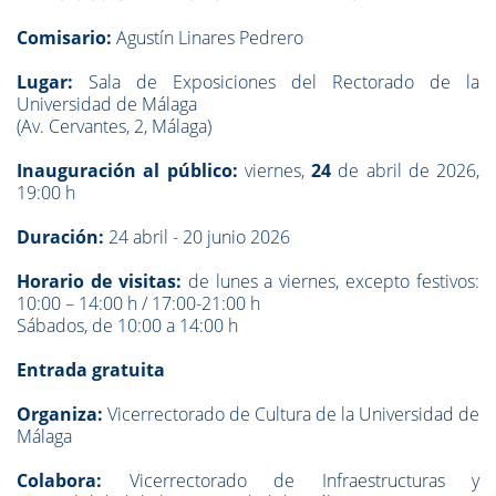
Comisario:
Agustín Linares Pedrero
Lugar:
Sala de Exposiciones del Rectorado de la
Universidad de Málaga
(Av. Cervantes, 2, Málaga)
Inauguración al público:
viernes,
24
de abril de 2026,
19:00 h
Duración:
24 abril - 20 junio 2026
Horario de visitas:
de lunes a viernes, excepto festivos:
10:00 – 14:00 h / 17:00-21:00 h
Sábados, de 10:00 a 14:00 h
Entrada gratuita
Organiza:
Vicerrectorado de Cultura de la Universidad de
Málaga
Colabora:
Vicerrectorado de Infraestructuras y