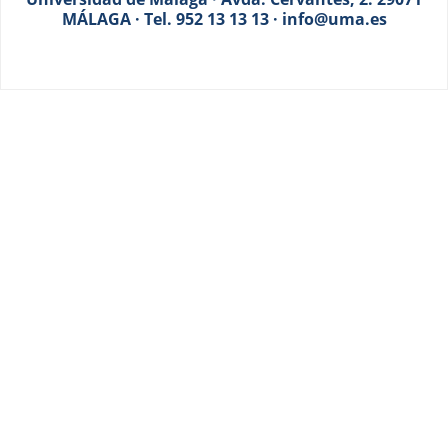
MÁLAGA · Tel. 952 13 13 13 · info@uma.es