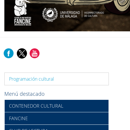
Programación cultural
Menú destacado
CONTENEDOR CULTURAL
FANCINE