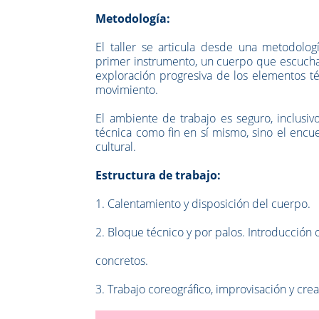
Metodología:
El taller se articula desde una metodologí
primer instrumento, un cuerpo que escucha,
exploración progresiva de los elementos té
movimiento.
El ambiente de trabajo es seguro, inclusiv
técnica como fin en sí mismo, sino el encu
cultural.
Estructura de trabajo:
1. Calentamiento y disposición del cuerpo.
2. Bloque técnico y por palos. Introducción
concretos.
3. Trabajo coreográfico, improvisación y crea