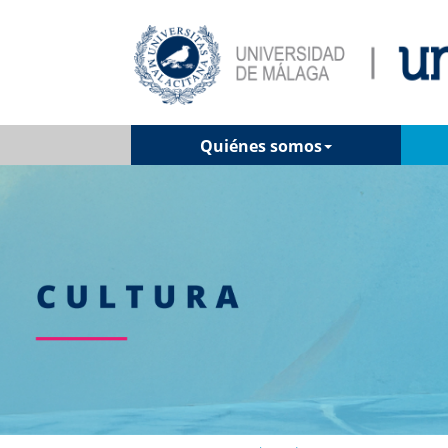
Quiénes somos