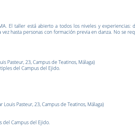
A. El taller está abierto a todos los niveles y experiencias:
 vez hasta personas con formación previa en danza. No se req
uis Pasteur, 23, Campus de Teatinos, Málaga)
ltiples del Campus del Ejido.
r Louis Pasteur, 23, Campus de Teatinos, Málaga)
es del Campus del Ejido.