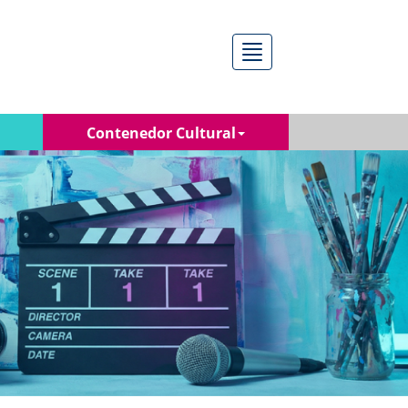
Menú
Contenedor Cultural