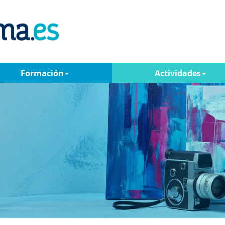
Formación
Actividades