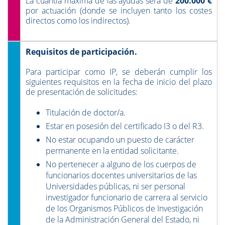
La cuantía máxima de las ayudas será de
200.000 €
por actuación (donde se incluyen tanto los costes
directos como los indirectos).
Requisitos de participación.
Para participar como IP, se deberán cumplir los
siguientes requisitos en la fecha de inicio del plazo
de presentación de solicitudes:
Titulación de doctor/a.
Estar en posesión del certificado I3 o del R3.
No estar ocupando un puesto de carácter
permanente en la entidad solicitante.
No pertenecer a alguno de los cuerpos de
funcionarios docentes universitarios de las
Universidades públicas, ni ser personal
investigador funcionario de carrera al servicio
de los Organismos Públicos de Investigación
de la Administración General del Estado, ni