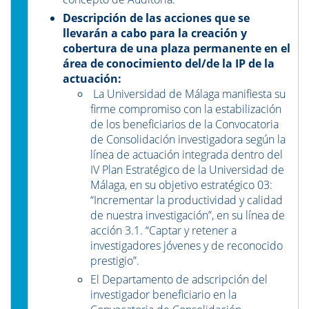
Descripción de las acciones que se
llevarán a cabo para la creación y
cobertura de una plaza permanente en el
área de conocimiento del/de la IP de la
actuación
:
La Universidad de Málaga manifiesta su
firme compromiso con la estabilización
de los beneficiarios de la Convocatoria
de Consolidación investigadora según la
línea de actuación integrada dentro del
IV Plan Estratégico de la Universidad de
Málaga, en su objetivo estratégico 03:
“Incrementar la productividad y calidad
de nuestra investigación”, en su línea de
acción 3.1. “Captar y retener a
investigadores jóvenes y de reconocido
prestigio”.
El Departamento de adscripción del
investigador beneficiario en la