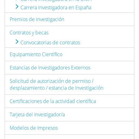
Carrera Investigadora en España
Premios de investigación
Contratos y becas
Convocatorias de contratos
Equipamiento Científico
Estancias de Investigadores Externos
Solicitud de autorización de permiso /
desplazamiento / estancia de investigación
Certificaciones de la actividad científica
Tarjeta del Investigador/a
Modelos de Impresos