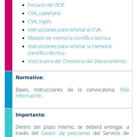
Extracto del BOE
CVA_castellano
CVA_inglés
Instrucciones para rellenar el CVA
Modelo de memoria científico-técnica
Instrucciones para rellenar la memoria
científico-técnica
Visto bueno del Director/a del Departamento.
Normativa:
Bases, instrucciones de la convocatoria:
Más
información
.
Importante:
Dentro del plazo interno, se deberá entregar, a
través del
Gestor de peticiones
del Servicio de