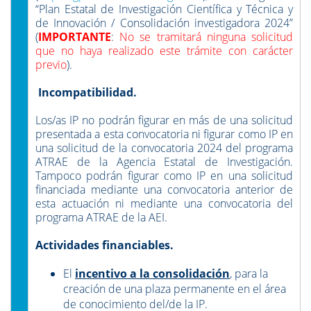
“Plan Estatal de Investigación Científica y Técnica y
de Innovación / Consolidación investigadora 2024”
(
IMPORTANTE
:
No se tramitará ninguna solicitud
que no haya realizado este trámite con carácter
previo
).
Incompatibilidad.
Los/as IP no podrán figurar en más de una solicitud
presentada a esta convocatoria ni figurar como IP en
una solicitud de la convocatoria 2024 del programa
ATRAE de la Agencia Estatal de Investigación.
Tampoco podrán figurar como IP en una solicitud
financiada mediante una convocatoria anterior de
esta actuación ni mediante una convocatoria del
programa ATRAE de la AEI.
Actividades financiables.
El
incentivo a la consolidación
, para la
creación de una plaza permanente en el área
de conocimiento del/de la IP.