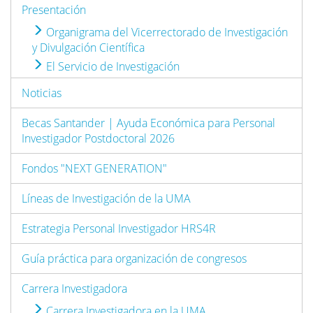
Presentación
Organigrama del Vicerrectorado de Investigación
y Divulgación Científica
El Servicio de Investigación
Noticias
Becas Santander | Ayuda Económica para Personal
Investigador Postdoctoral 2026
Fondos "NEXT GENERATION"
Líneas de Investigación de la UMA
Estrategia Personal Investigador HRS4R
Guía práctica para organización de congresos
Carrera Investigadora
Carrera Investigadora en la UMA