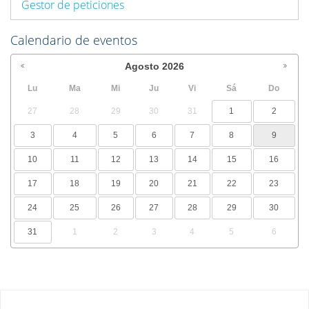
Gestor de peticiones
Calendario de eventos
Agosto
2026
Lu
Ma
Mi
Ju
Vi
Sá
Do
27
28
29
30
31
1
2
3
4
5
6
7
8
9
10
11
12
13
14
15
16
17
18
19
20
21
22
23
24
25
26
27
28
29
30
31
1
2
3
4
5
6