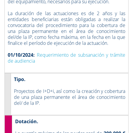
del equipamiento, necesarios para su ejecución.
La duración de las actuaciones es de 2 años y las
entidades beneficiarias están obligadas a realizar la
convocatoria del procedimiento para la cobertura de
una plaza permanente en el área de conocimiento
del/de la IP, como fecha máxima, en la fecha en la que
finalice el período de ejecución de la actuación.
01/10/2024:
Requerimiento de subsanación y trámite
de audiencia
Tipo.
Proyectos de I+D+i, así como la creación y cobertura
de una plaza permanente el área de conocimiento
del/ de la IP.
Dotación.