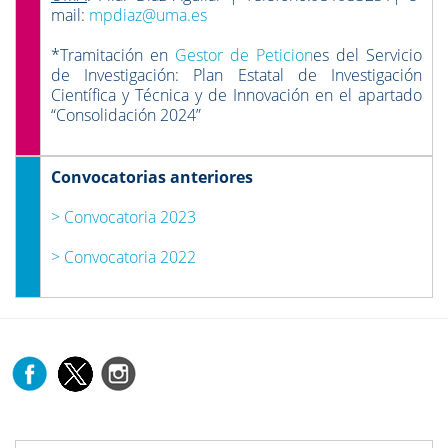
mail:
mpdiaz@uma.es
*Tramitación en
Gestor de Peticion
es del Servicio
de Investigación: Plan Estatal de Investigación
Científica y Técnica y de Innovación en el apartado
“Consolidación 2024”
Convocatorias anteriores
> Convocatoria 2023
> Convocatoria 2022