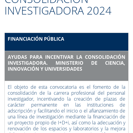
INVESTIGADORA 2024
FINANCIACIÓN PÚBLICA
AYUDAS PARA INCENTIVAR LA CONSOLIDACIÓN
INVESTIGADORA. MINISTERIO DE CIENCIA,
INNOVACIÓN Y UNIVERSIDADES
El objeto de esta convocatoria es el fomento de la
consolidación de la carrera profesional del personal
investigador, incentivando la creación de plazas de
carácter permanente en las instituciones de
adscripción y facilitando el inicio o el afianzamiento de
una línea de investigación mediante la financiación de
un proyecto propio de I+D+i, así como la adecuación y
renovación de los espacios y laboratorios y la mejora