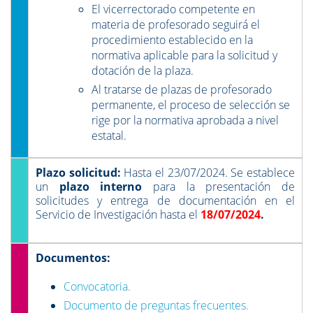
El vicerrectorado competente en
materia de profesorado seguirá el
procedimiento establecido en la
normativa aplicable para la solicitud y
dotación de la plaza.
Al tratarse de plazas de profesorado
permanente, el proceso de selección se
rige por la normativa aprobada a nivel
estatal.
Plazo solicitud:
Hasta el 23/07/2024. Se establece
un
plazo interno
para la presentación de
solicitudes y entrega de documentación en el
Servicio de Investigación hasta el
18/07/2024
.
Documentos:
Convocatoria.
Documento de preguntas frecuentes.