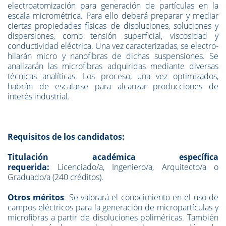
electroatomización para generación de partículas en la
escala micrométrica. Para ello deberá preparar y mediar
ciertas propiedades físicas de disoluciones, soluciones y
dispersiones, como tensión superficial, viscosidad y
conductividad eléctrica. Una vez caracterizadas, se electro-
hilarán micro y nanofibras de dichas suspensiones. Se
analizarán las microfibras adquiridas mediante diversas
técnicas analíticas. Los proceso, una vez optimizados,
habrán de escalarse para alcanzar producciones de
interés industrial.
Requisitos de los candidatos
:
Titulación académica específica
requerida:
Licenciado/a, Ingeniero/a, Arquitecto/a o
Graduado/a (240 créditos).
Otros méritos
: Se valorará el conocimiento en el uso de
campos eléctricos para la generación de micropartículas y
microfibras a partir de disoluciones poliméricas. También