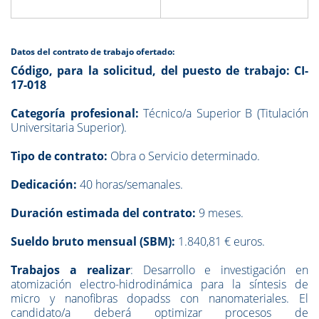
Datos del contrato de trabajo ofertado:
Código, para la solicitud, del puesto de trabajo:
CI-
17-018
Categoría profesional:
Técnico/a Superior B (Titulación
Universitaria Superior).
Tipo de contrato:
Obra o Servicio determinado.
Dedicación:
40 horas/semanales.
Duración estimada del contrato:
9 meses.
Sueldo bruto mensual (SBM):
1.840,81 € euros.
Trabajos a realizar
: Desarrollo e investigación en
atomización electro-hidrodinámica para la síntesis de
micro y nanofibras dopadss con nanomateriales. El
candidato/a deberá optimizar procesos de