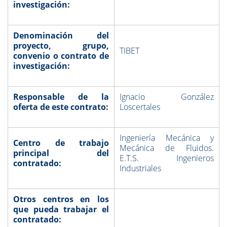
investigación:
Denominación del
proyecto, grupo,
TIBET
convenio o contrato de
investigación:
Responsable de la
Ignacio González
oferta de este contrato:
Loscertales
Ingeniería Mecánica y
Centro de trabajo
Mecánica de Fluidos.
principal del
E.T.S. Ingenieros
contratado:
Industriales
Otros centros en los
que pueda trabajar el
contratado: