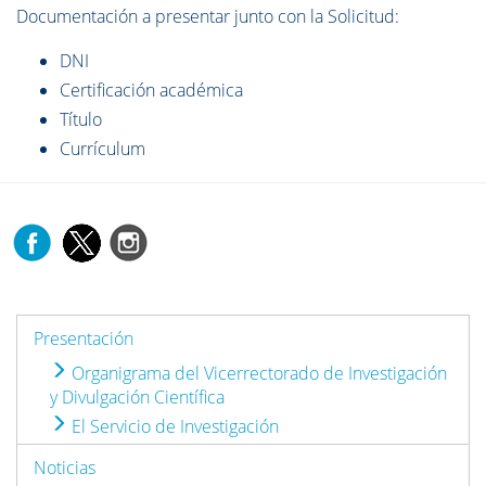
Documentación a presentar junto con la Solicitud:
DNI
Certificación académica
Título
Currículum
Presentación
Organigrama del Vicerrectorado de Investigación
y Divulgación Científica
El Servicio de Investigación
Noticias