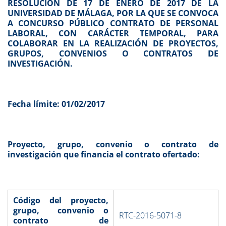
RESOLUCIÓN DE 17 DE ENERO DE 2017 DE LA
UNIVERSIDAD DE MÁLAGA, POR LA QUE SE CONVOCA
A CONCURSO PÚBLICO CONTRATO DE PERSONAL
LABORAL, CON CARÁCTER TEMPORAL, PARA
COLABORAR EN LA REALIZACIÓN DE PROYECTOS,
GRUPOS, CONVENIOS O CONTRATOS DE
INVESTIGACIÓN.
Fecha límite: 01/02/2017
Proyecto, grupo, convenio o contrato de
investigación que financia el contrato ofertado:
Código del proyecto,
grupo, convenio o
RTC-2016-5071-8
contrato de