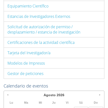
Equipamiento Científico
Estancias de Investigadores Externos
Solicitud de autorización de permiso /
desplazamiento / estancia de investigación
Certificaciones de la actividad científica
Tarjeta del Investigador/a
Modelos de Impresos
Gestor de peticiones
Calendario de eventos
Agosto
2026
Lu
Ma
Mi
Ju
Vi
Sá
Do