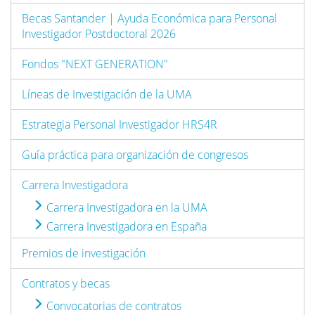
Becas Santander | Ayuda Económica para Personal
Investigador Postdoctoral 2026
Fondos "NEXT GENERATION"
Líneas de Investigación de la UMA
Estrategia Personal Investigador HRS4R
Guía práctica para organización de congresos
Carrera Investigadora
Carrera Investigadora en la UMA
Carrera Investigadora en España
Premios de investigación
Contratos y becas
Convocatorias de contratos