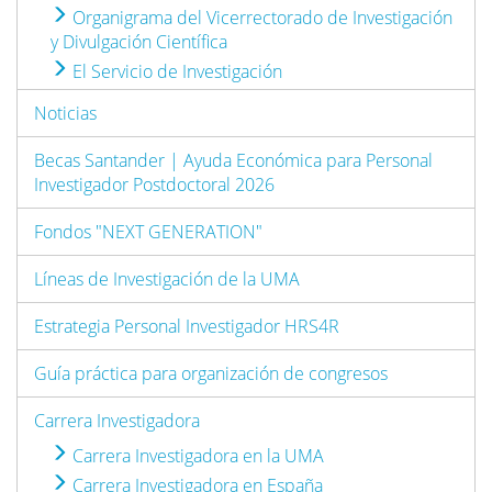
Organigrama del Vicerrectorado de Investigación
y Divulgación Científica
El Servicio de Investigación
Noticias
Becas Santander | Ayuda Económica para Personal
Investigador Postdoctoral 2026
Fondos "NEXT GENERATION"
Líneas de Investigación de la UMA
Estrategia Personal Investigador HRS4R
Guía práctica para organización de congresos
Carrera Investigadora
Carrera Investigadora en la UMA
Carrera Investigadora en España