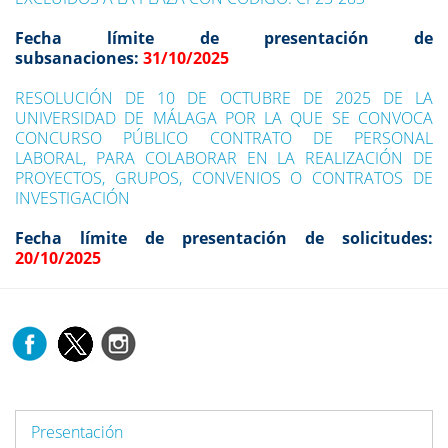
Fecha límite de presentación de
subsanaciones:
31/10/2025
RESOLUCIÓN DE 10 DE OCTUBRE DE 2025 DE LA
UNIVERSIDAD DE MÁLAGA POR LA QUE SE CONVOCA
CONCURSO PÚBLICO CONTRATO DE PERSONAL
LABORAL, PARA COLABORAR EN LA REALIZACIÓN DE
PROYECTOS, GRUPOS, CONVENIOS O CONTRATOS DE
INVESTIGACIÓN
Fecha límite de presentación de solicitudes:
20/10/2025
Presentación