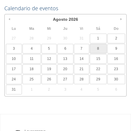
Calendario de eventos
Agosto
2026
Lu
Ma
Mi
Ju
Vi
Sá
Do
27
28
29
30
31
1
2
3
4
5
6
7
8
9
10
11
12
13
14
15
16
17
18
19
20
21
22
23
24
25
26
27
28
29
30
31
1
2
3
4
5
6