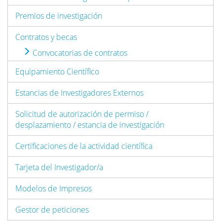
Premios de investigación
Contratos y becas
Convocatorias de contratos
Equipamiento Científico
Estancias de Investigadores Externos
Solicitud de autorización de permiso /
desplazamiento / estancia de investigación
Certificaciones de la actividad científica
Tarjeta del Investigador/a
Modelos de Impresos
Gestor de peticiones