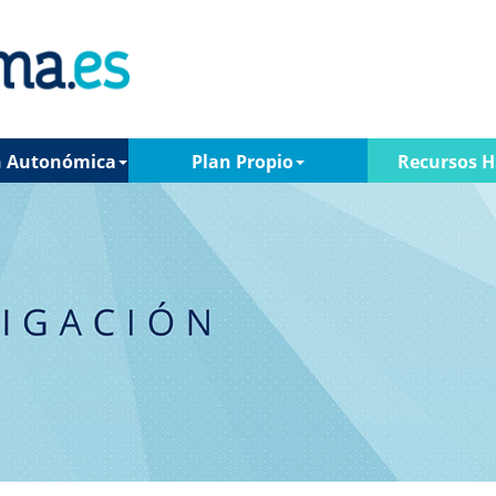
n Autonómica
Plan Propio
Recursos 