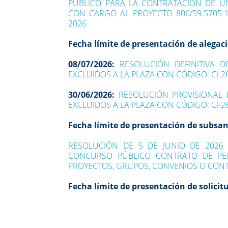
PÚBLICO PARA LA CONTRATACIÓN DE UN 
CON CARGO AL PROYECTO 806/59.5705-
2026
Fecha límite de presentación de alegac
08/07/2026:
RESOLUCIÓN DEFINITIVA 
EXCLUIDOS A LA PLAZA CON CÓDIGO: CI-2
30/06/2026:
RESOLUCIÓN PROVISIONAL 
EXCLUIDOS A LA PLAZA CON CÓDIGO: CI-2
Fecha límite de presentación de subsa
RESOLUCIÓN DE 5 DE JUNIO DE 2026
CONCURSO PÚBLICO CONTRATO DE PER
PROYECTOS, GRUPOS, CONVENIOS O CONT
Fecha límite de presentación de solicit