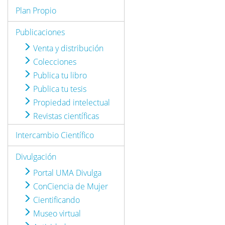
Plan Propio
Publicaciones
Venta y distribución
Colecciones
Publica tu libro
Publica tu tesis
Propiedad intelectual
Revistas científicas
Intercambio Científico
Divulgación
Portal UMA Divulga
ConCiencia de Mujer
Cientificando
Museo virtual