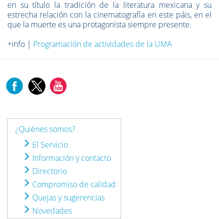
en su título la tradición de la literatura mexicana y su
estrecha relación con la cinematografía en este páis, en el
que la muerte es una protagonista siempre presente.
+info |
Programación de actividades de la UMA
¿Quiénes somos?
El Servicio
Información y contacto
Directorio
Compromiso de calidad
Quejas y sugerencias
Novedades