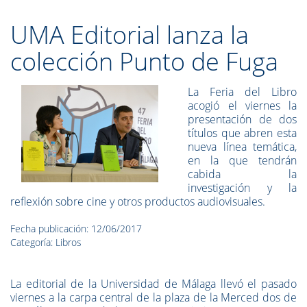
UMA Editorial lanza la
colección Punto de Fuga
La Feria del Libro
acogió el viernes la
presentación de dos
títulos que abren esta
nueva línea temática,
en la que tendrán
cabida la
investigación y la
reflexión sobre cine y otros productos audiovisuales.
Fecha publicación: 12/06/2017
Categoría: Libros
La editorial de la Universidad de Málaga llevó el pasado
viernes a la carpa central de la plaza de la Merced dos de