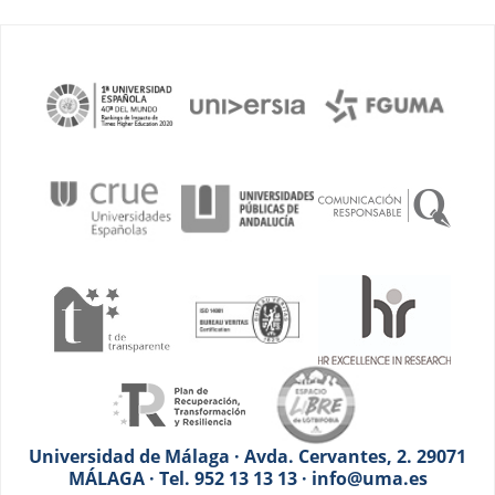
Universidad de Málaga · Avda. Cervantes, 2. 29071
MÁLAGA · Tel. 952 13 13 13 · info@uma.es