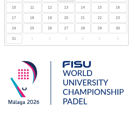
10
11
12
13
14
15
16
17
18
19
20
21
22
23
24
25
26
27
28
29
30
31
1
2
3
4
5
6