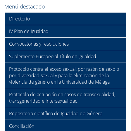
Menú destacado
Directorio
IV Plan de Igualdad
Convocatorias y resoluciones
Suplemento Europeo al Título en Igualdad
Protocolo contra el acoso sexual, por razón de sexo o
por diversidad sexual y para la eliminación de la
violencia de género en la Universidad de Málaga
Protocolo de actuación en casos de transexualidad,
transgeneridad e intersexualidad
Repositorio científico de Igualdad de Género
Conciliación