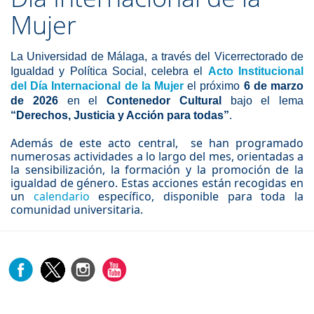
Mujer
La Universidad de Málaga, a través del Vicerrectorado de
Igualdad y Política Social, celebra el
Acto Institucional
del Día Internacional de la Mujer
el próximo
6 de marzo
de 2026
en el
Contenedor Cultural
bajo
el lema
“Derechos, Justicia y Acción para todas”
.
Además de este acto central, se han programado
numerosas actividades a lo largo del mes, orientadas a
la sensibilización, la formación y la promoción de la
igualdad de género. Estas acciones están recogidas en
un
calendario
específico, disponible para toda la
comunidad universitaria.