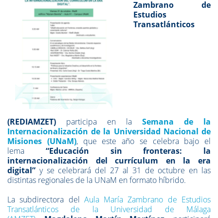
Zambrano de
Estudios
Transatlánticos
(REDIAMZET)
participa en la
Semana de la
Internacionalización de la Universidad Nacional de
Misiones (UNaM)
, que este año se celebra bajo el
lema
“Educación sin fronteras: la
internacionalización del currículum en la era
digital”
y se celebrará del 27 al 31 de octubre en las
distintas regionales de la UNaM en formato híbrido.
La subdirectora del
Aula María Zambrano de Estudios
Transatlánticos de la Universidad de Málaga