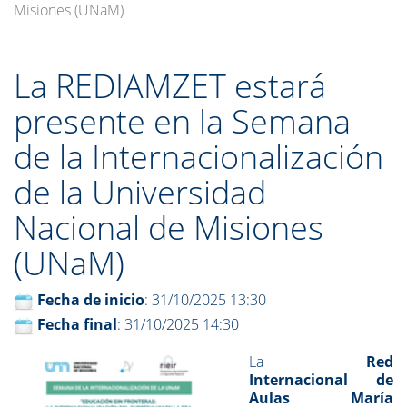
Misiones (UNaM)
La REDIAMZET estará
presente en la Semana
de la Internacionalización
de la Universidad
Nacional de Misiones
(UNaM)
Fecha de inicio
: 31/10/2025 13:30
Fecha final
: 31/10/2025 14:30
La
Red
Internacional de
Aulas María