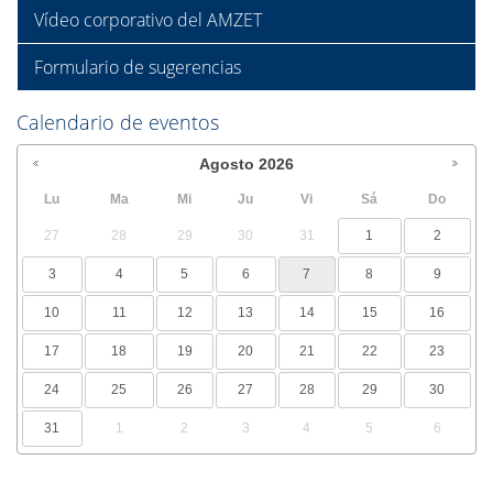
Vídeo corporativo del AMZET
Formulario de sugerencias
Calendario de eventos
Agosto
2026
Lu
Ma
Mi
Ju
Vi
Sá
Do
27
28
29
30
31
1
2
3
4
5
6
7
8
9
10
11
12
13
14
15
16
17
18
19
20
21
22
23
24
25
26
27
28
29
30
31
1
2
3
4
5
6