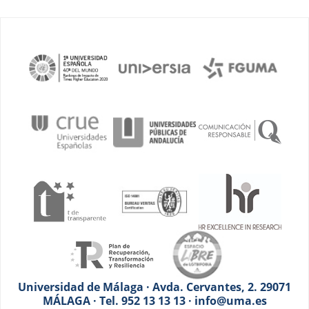
Universidad de Málaga · Avda. Cervantes, 2. 29071
MÁLAGA · Tel. 952 13 13 13 · info@uma.es