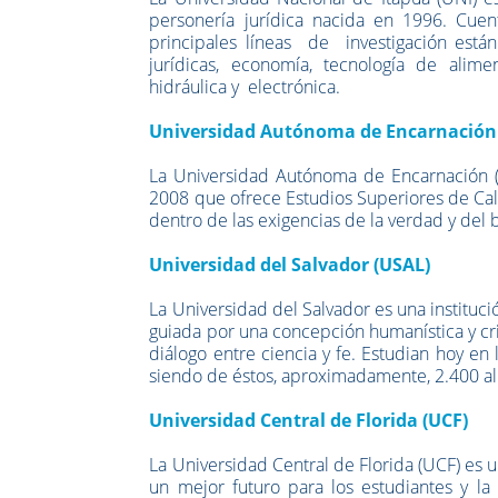
personería jurídica nacida en 1996. Cuen
principales líneas de investigación están 
jurídicas, economía, tecnología de alime
hidráulica y electrónica.
Universidad Autónoma de Encarnación
La
Universidad Autónoma de Encarnación 
2008 que ofrece Estudios Superiores de Cal
dentro de las exigencias de la verdad y del
Universidad del Salvador (USAL)
La Universidad del Salvador es una instituc
guiada por una concepción humanística y cri
diálogo entre ciencia y fe.
Estudian hoy en 
siendo de éstos, aproximadamente, 2.400 al
Universidad Central de Florida (UCF)
La Universidad Central de Florida (UCF) es 
un mejor futuro para los estudiantes y l