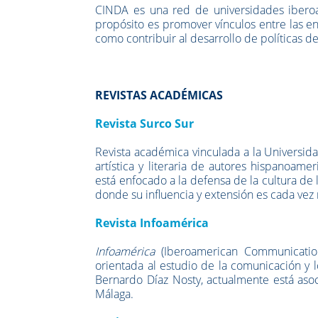
CINDA es una red de universidades iberoa
propósito es promover vínculos entre las en
como contribuir al desarrollo de políticas de
REVISTAS ACADÉMICAS
Revista Surco Sur
Revista académica vinculada a la Universida
artística y literaria de autores hispanoame
está enfocado a la defensa de la cultura de
donde su influencia y extensión es cada vez
Revista Infoamérica
Infoamérica
(Iberoamerican Communicati
orientada al estudio de la comunicación y 
Bernardo Díaz Nosty, actualmente está as
Málaga.