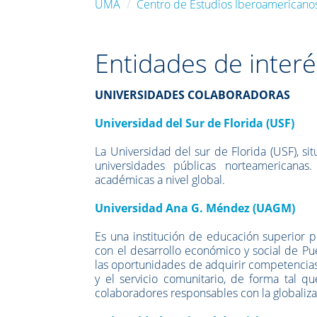
UMA
Centro de Estudios Iberoamericanos
Entidades de interé
UNIVERSIDADES COLABORADORAS
Universidad del Sur de Florida (USF)
La Universidad del sur de Florida (USF), s
universidades públicas norteamericanas
académicas a nivel global.
Universidad Ana G. Méndez (UAGM)
Es una institución de educación superior 
con el desarrollo económico y social de Pue
las oportunidades de adquirir competencias 
y el servicio comunitario, de forma tal 
colaboradores responsables con la globaliza