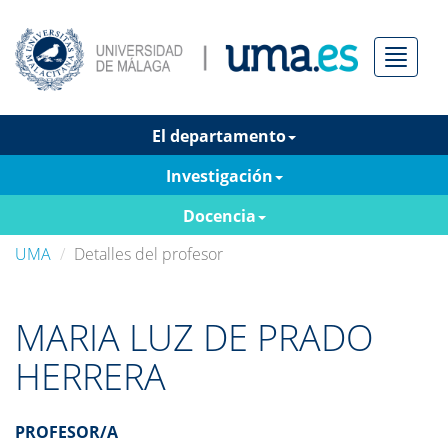
Menú
El departamento
Investigación
Docencia
UMA
Detalles del profesor
MARIA LUZ DE PRADO
HERRERA
PROFESOR/A