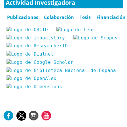
Actividad Investigadora
Publicaciones
Colaboración
Tesis
Financiación