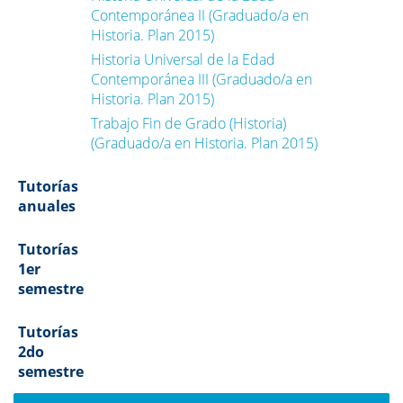
Contemporánea II (Graduado/a en
Historia. Plan 2015)
Historia Universal de la Edad
Contemporánea III (Graduado/a en
Historia. Plan 2015)
Trabajo Fin de Grado (Historia)
(Graduado/a en Historia. Plan 2015)
Tutorías
anuales
Tutorías
1er
semestre
Tutorías
2do
semestre