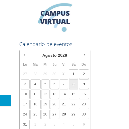
Calendario de eventos
Agosto
2026
Lu
Ma
Mi
Ju
Vi
Sá
Do
27
28
29
30
31
1
2
3
4
5
6
7
8
9
10
11
12
13
14
15
16
17
18
19
20
21
22
23
24
25
26
27
28
29
30
31
1
2
3
4
5
6