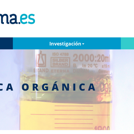
Investigación