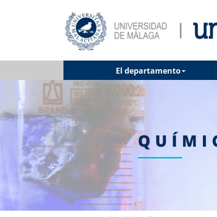
El departamento