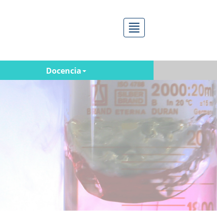
Menú
Docencia