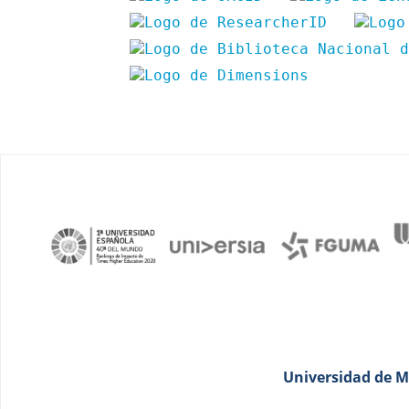
Universidad de Má