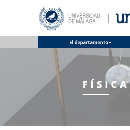
El departamento