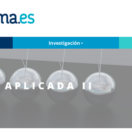
Investigación