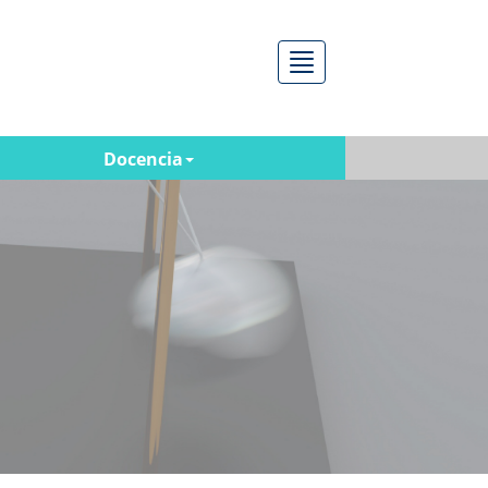
Menú
Docencia