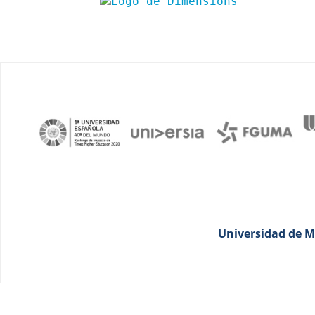
Universidad de Má