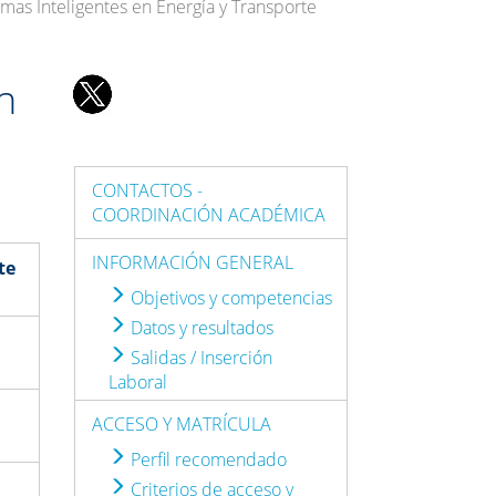
emas Inteligentes en Energía y Transporte
n
CONTACTOS -
COORDINACIÓN ACADÉMICA
INFORMACIÓN GENERAL
te
Objetivos y competencias
Datos y resultados
Salidas / Inserción
Laboral
ACCESO Y MATRÍCULA
Perfil recomendado
Criterios de acceso y