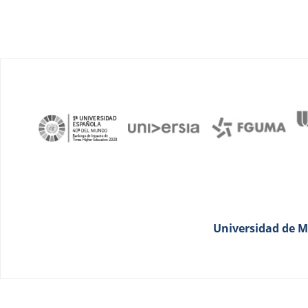
Universidad de Má