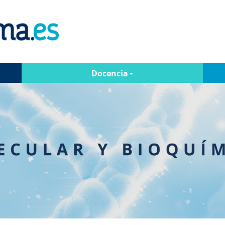
Docencia