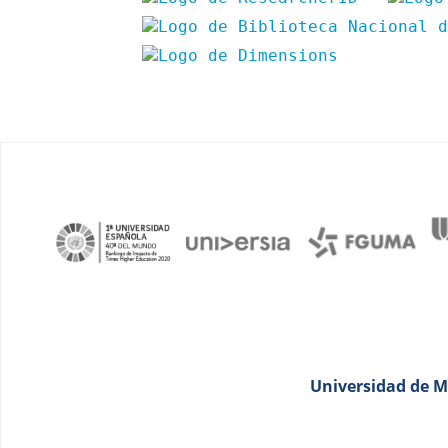
Universidad de Má