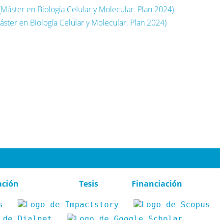
Máster en Biología Celular y Molecular. Plan 2024)
áster en Biología Celular y Molecular. Plan 2024)
ación
Tesis
Financiación