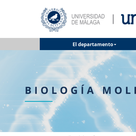
El departamento