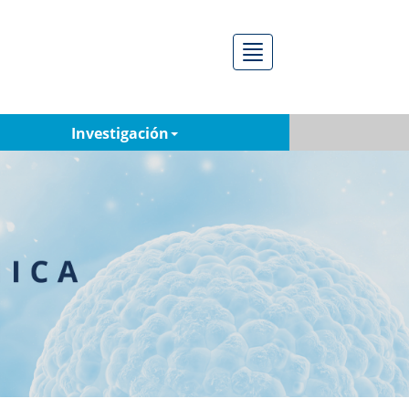
Menú
Investigación