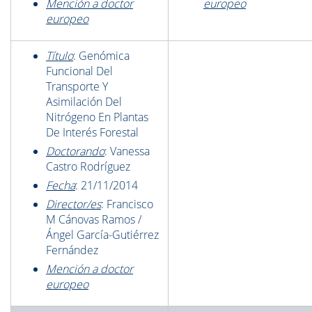
Mención a doctor
europeo
europeo
Título
: Genómica
Funcional Del
Transporte Y
Asimilación Del
Nitrógeno En Plantas
De Interés Forestal
Doctorando
: Vanessa
Castro Rodríguez
Fecha
: 21/11/2014
Director/es
: Francisco
M Cánovas Ramos /
Ángel García-Gutiérrez
Fernández
Mención a doctor
europeo