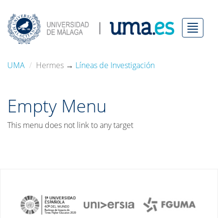
Menú
UMA
Hermes
→
Líneas de Investigación
Empty Menu
This menu does not link to any target