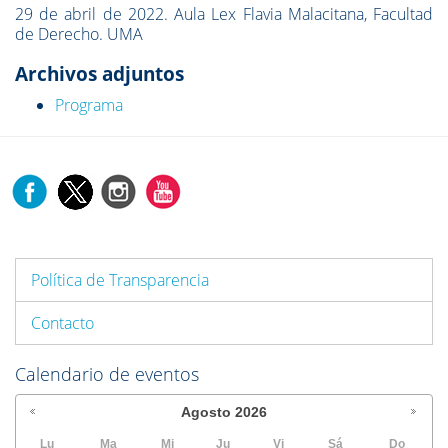
29 de abril de 2022. Aula Lex Flavia Malacitana
, Facultad
de Derecho. UMA
Archivos adjuntos
Programa
Política de Transparencia
Contacto
Calendario de eventos
Agosto
2026
Lu
Ma
Mi
Ju
Vi
Sá
Do