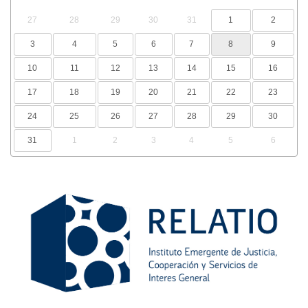
27
28
29
30
31
1
2
3
4
5
6
7
8
9
10
11
12
13
14
15
16
17
18
19
20
21
22
23
24
25
26
27
28
29
30
31
1
2
3
4
5
6