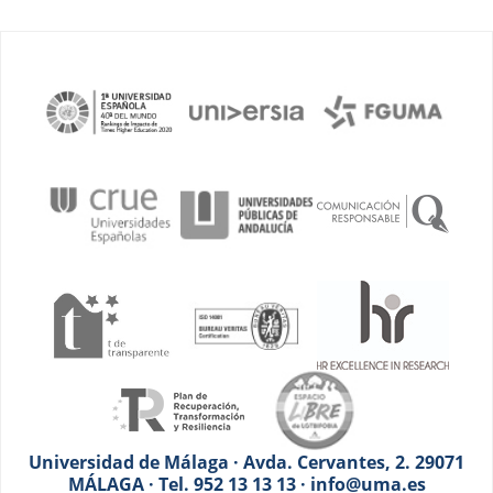
Universidad de Málaga · Avda. Cervantes, 2. 29071
MÁLAGA · Tel. 952 13 13 13 · info@uma.es