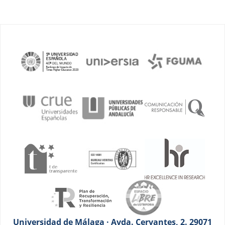
Universidad de Málaga · Avda. Cervantes, 2. 29071