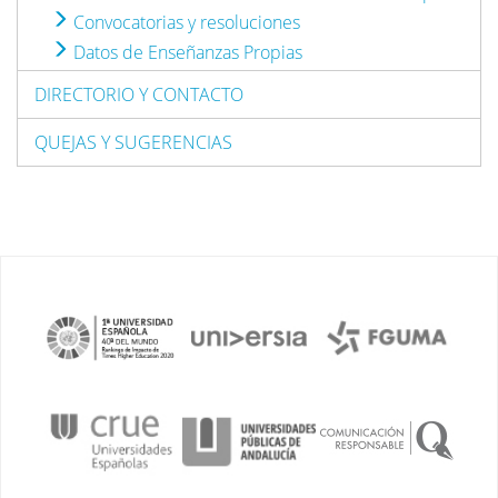
Convocatorias y resoluciones
Datos de Enseñanzas Propias
DIRECTORIO Y CONTACTO
QUEJAS Y SUGERENCIAS