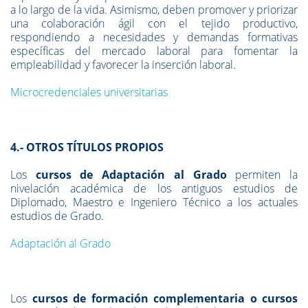
a lo largo de la vida. Asimismo, deben promover y priorizar
una colaboración ágil con el tejido productivo,
respondiendo a necesidades y demandas formativas
específicas del mercado laboral para fomentar la
empleabilidad y favorecer la inserción laboral.
Microcredenciales universitarias
4.- OTROS TÍTULOS PROPIOS
Los
cursos de Adaptación al Grado
permiten la
nivelación académica de los antiguos estudios de
Diplomado, Maestro e Ingeniero Técnico a los actuales
estudios de Grado.
Adaptación al Grado
Los
cursos de formación complementaria o cursos