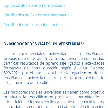
Diplomas de Extensión Universitaria
Certificados de Extensión Universitaria
Certificados de Formación Continua
3.- MICROCREDENCIALES UNIVERSITARIAS:
Las microcredenciales universitarias son enseñanzas
propias de menos de 15 ECTS que tienen como finalidad
certificar resultados de aprendizaje ligados a actividades
formativas de corta duración según el Real Decreto
822/2021, por el que se establece la organización de las
enseñanzas universitarias y del procedimiento de
aseguramiento de su calidad.
Las microcredenciales universitarias tienen como objetivo
prioritario la recualificación profesional, permitiendo la
adquisición de forma selectiva y flexible de conocimientos,
capacidades y competencias en el ámbito de la formación