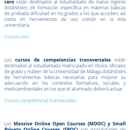
cero
están destinados al estudiantado de nuevo ingreso
dotándoles de formación específica en materias básicas
de probada dificultad en los grados a los que acceden, así
como en herramientas de uso común en la vida
universitaria.
Cursos cero
Los
cursos de competencias transversales
están
destinados al estudiantado matriculado en títulos oficiales
de grado y máster de la Universidad de Málaga dotándoles
de herramientas básicas necesarias para mejorar su
adecuación en los contextos formativos, sociales y
medioambientales en los que el alumnado deberá actuar.
Cursos competencias transversales
Los
Massive Online Open Courses (MOOC) y Small
Private Online Courses (SPOC)
son modalidades de