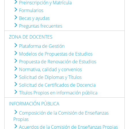
Preinscripción y Matrícula
Formularios
Becas y ayudas
Preguntas frecuentes
ZONA DE DOCENTES
Plataforma de Gestión
Modelos de Propuestas de Estudios
Propuesta de Renovación de Estudios
Normativa, calidad y convenios
Solicitud de Diplomas y Títulos
Solicitud de Certificados de Docencia
Títulos Propios en información pública
INFORMACIÓN PÚBLICA
Composición de la Comisión de Enseñanzas
Propias
Acuerdos de la Comisión de Enseñanzas Propias