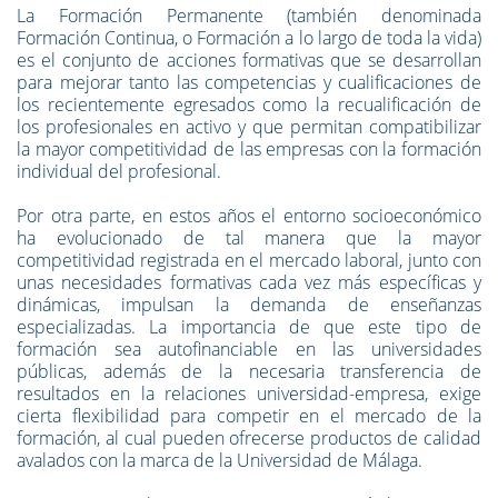
La Formación Permanente (también denominada
Formación Continua, o Formación a lo largo de toda la vida)
es el conjunto de acciones formativas que se desarrollan
para mejorar tanto las competencias y cualificaciones de
los recientemente egresados como la recualificación de
los profesionales en activo y que permitan compatibilizar
la mayor competitividad de las empresas con la formación
individual del profesional.
Por otra parte, en estos años el entorno socioeconómico
ha evolucionado de tal manera que la mayor
competitividad registrada en el mercado laboral, junto con
unas necesidades formativas cada vez más específicas y
dinámicas, impulsan la demanda de enseñanzas
especializadas. La importancia de que este tipo de
formación sea autofinanciable en las universidades
públicas, además de la necesaria transferencia de
resultados en la relaciones universidad-empresa, exige
cierta flexibilidad para competir en el mercado de la
formación, al cual pueden ofrecerse productos de calidad
avalados con la marca de la Universidad de Málaga.