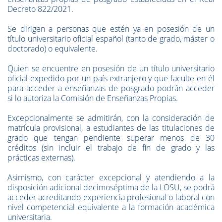
Decreto 822/2021.
Se dirigen a personas que estén ya en posesión de un
título universitario oficial español (tanto de grado, máster o
doctorado) o equivalente.
Quien se encuentre en posesión de un título universitario
oficial expedido por un país extranjero y que faculte en él
para acceder a enseñanzas de posgrado podrán acceder
si lo autoriza la Comisión de Enseñanzas Propias.
Excepcionalmente
se
admitirán, con la consideración de
matrícula provisional, a estudiantes de las titulaciones de
grado que tengan pendiente superar menos de 30
créditos (sin incluir el trabajo de fin de grado y las
prácticas externas).
Asimismo,
con carácter excepcional y atendiendo a la
disposición adicional decimoséptima de la LOSU, se podrá
acceder acreditando experiencia profesional o laboral con
nivel competencial equivalente a la formación académica
universitaria.