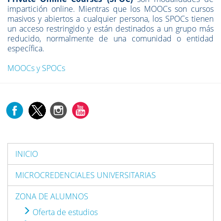
impartición online. Mientras que los MOOCs son cursos
masivos y abiertos a cualquier persona, los SPOCs tienen
un acceso restringido y están destinados a un grupo más
reducido, normalmente de una comunidad o entidad
específica.
MOOCs y SPOCs
INICIO
MICROCREDENCIALES UNIVERSITARIAS
ZONA DE ALUMNOS
Oferta de estudios