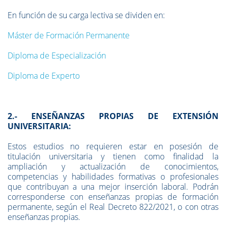
En función de su carga lectiva se dividen en:
Máster de Formación Permanente
Diploma de Especialización
Diploma de Experto
2.- ENSEÑANZAS PROPIAS DE EXTENSIÓN
UNIVERSITARIA
:
Estos estudios no requieren estar en posesión de
titulación universitaria y tienen como finalidad la
ampliación y actualización de conocimientos,
competencias y habilidades formativas o profesionales
que contribuyan a una mejor inserción laboral. Podrán
corresponderse con enseñanzas propias de formación
permanente, según el Real Decreto 822/2021, o con otras
enseñanzas propias.