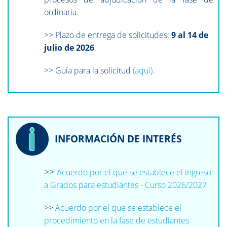
ordinaria.
>> Plazo de entrega de solicitudes:
9 al 14 de
julio de 2026
>> Guía para la solicitud
(aquí)
.
INFORMACIÓN DE INTERÉS
>>
Acuerdo por el que se establece el ingreso
a Grados para estudiantes - Curso 2026/2027
>>
Acuerdo por el que se establece el
procedimiento en la fase de estudiantes