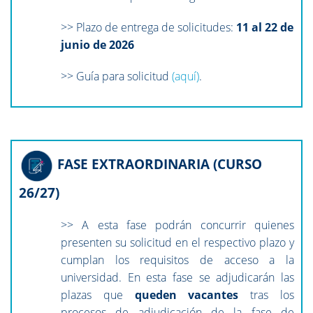
>> Plazo de entrega de solicitudes:
11 al 22 de
junio de 2026
>> Guía para solicitud
(aquí)
.
FASE EXTRAORDINARIA (CURSO
26/27)
>> A esta fase podrán concurrir quienes
presenten su solicitud en el respectivo plazo y
cumplan los requisitos de acceso a la
universidad. En esta fase se adjudicarán las
plazas que
queden vacantes
tras los
procesos de adjudicación de la fase de