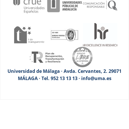
Universidad de Málaga · Avda. Cervantes, 2. 29071
MÁLAGA · Tel. 952 13 13 13 · info@uma.es