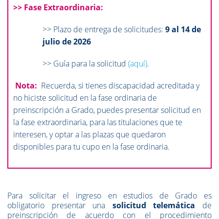
>>
Fase Extraordinaria:
>> Plazo de entrega de solicitudes:
9 al 14 de
julio de 2026
>> Guía para la solicitud
(aquí)
.
Nota:
Recuerda, si tienes discapacidad acreditada y
no hiciste solicitud en la fase ordinaria de
preinscripción a Grado, puedes presentar solicitud en
la fase extraordinaria, para las titulaciones que te
interesen, y optar a las plazas que quedaron
disponibles para tu cupo en la fase ordinaria.
Para solicitar el ingreso en estudios de Grado es
obligatorio presentar una
solicitud telemática
de
preinscripción de acuerdo con el procedimiento