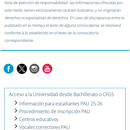
Nota de exención de responsabilidad:
las informaciones ofrecidas por
este medio tienen exclusivamente carácter ilustrativo, y no originarán
derechos ni expectativas de derechos. En caso de discrepancia entre lo
publicado en la misma y el texto de alguna convocatoria, se resolverá
conforme a lo establecido en el texto de la convocatoria
correspondiente.
Acceso a la Universidad desde Bachillerato o CFGS
Información para estudiantes PAU 25-26
Procedimiento de Inscripción PAU
Centros educativos
Vocales correctores PAU