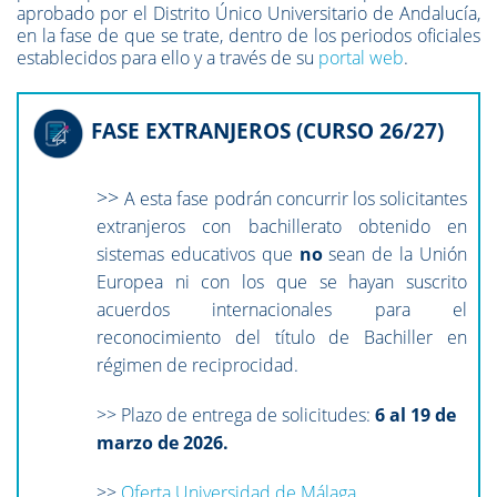
aprobado por el Distrito Único Universitario de Andalucía,
en la fase de que se trate, dentro de los periodos oficiales
establecidos para ello y a través de su
portal web
.
FASE EXTRANJEROS (CURSO 26/27)
>>
A esta fase podrán concurrir los solicitantes
extranjeros con bachillerato obtenido en
sistemas educativos que
no
sean de la Unión
Europea ni con los que se hayan suscrito
acuerdos internacionales para el
reconocimiento del título de Bachiller en
régimen de reciprocidad.
>> Plazo de entrega de solicitudes:
6 al 19 de
marzo de 2026.
>>
Oferta Universidad de Málaga.