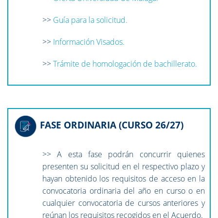
>>
Guía para la solicitud.
>>
Información Visados.
>>
Trámite de homologación de bachillerato.
FASE ORDINARIA (CURSO 26/27)
>> A esta fase podrán concurrir quienes
presenten su solicitud en el respectivo plazo y
hayan obtenido los requisitos de acceso en la
convocatoria ordinaria del año en curso o en
cualquier convocatoria de cursos anteriores y
reúnan los requisitos recogidos en el Acuerdo.