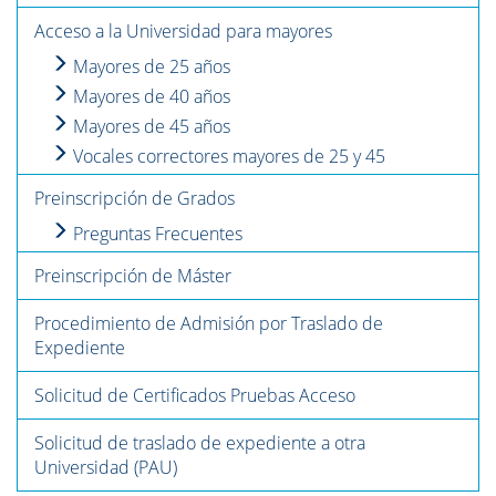
Acceso a la Universidad para mayores
Mayores de 25 años
Mayores de 40 años
Mayores de 45 años
Vocales correctores mayores de 25 y 45
Preinscripción de Grados
Preguntas Frecuentes
Preinscripción de Máster
Procedimiento de Admisión por Traslado de
Expediente
Solicitud de Certificados Pruebas Acceso
Solicitud de traslado de expediente a otra
Universidad (PAU)