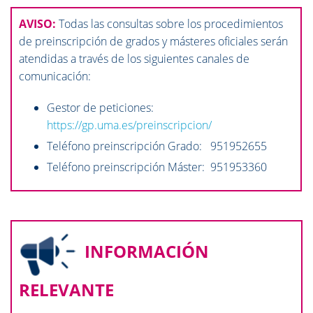
AVISO:
Todas las consultas sobre los procedimientos
de preinscripción de grados y másteres oficiales serán
atendidas a través de los siguientes canales de
comunicación:
Gestor de peticiones:
https://gp.uma.es/preinscripcion/
Teléfono preinscripción Grado: 951952655
Teléfono preinscripción Máster: 951953360
INFORMACIÓN
RELEVANTE