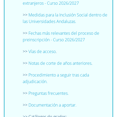
extranjeros - Curso 2026/2027
>>
Medidas para la Inclusión Social dentro de
las Universidades Andaluzas.
>>
Fechas más relevantes del proceso de
preinscripción - Curso 2026/2027
>>
Vías de acceso
.
>>
Notas de corte de años anteriores
.
>>
Procedimiento a seguir tras cada
adjudicación.
>>
Preguntas frecuentes.
>>
Documentación a aportar.
>> Catálogos de grados: