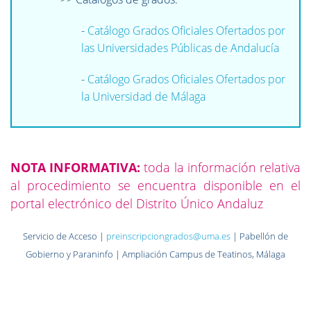
-
Catálogo Grados Oficiales Ofertados por
las Universidades Públicas de Andalucía
-
Catálogo Grados Oficiales Ofertados por
la Universidad de Málaga
NOTA INFORMATIVA:
toda la información relativa
al procedimiento se encuentra disponible en el
portal electrónico del Distrito Único Andaluz
Servicio de Acceso |
preinscripciongrados@uma.es
| Pabellón de
Gobierno y Paraninfo | Ampliación Campus de Teatinos, Málaga