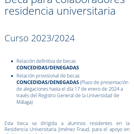
residencia universitaria
Curso 2023/2024
Relación definitiva de becas
CONCEDIDAS/DENEGADAS
Relación provisional de becas
CONCEDIDAS/DENEGADAS
(Plazo de presentación
de alegaciones hasta el día 17 de enero de 2024 a
través del Registro General de la Universidad de
Málaga)
Esta beca va dirigida a alumnos residentes en la
Residencia Universitaria Jiménez Fraud, para el apoyo en