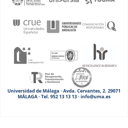
Universidad de Málaga · Avda. Cervantes, 2. 29071
MÁLAGA · Tel. 952 13 13 13 · info@uma.es