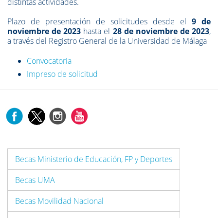
distintas actividades.
Plazo de presentación de solicitudes desde el
9 de
noviembre de 2023
hasta el
28 de noviembre de 2023
,
a través del Registro General de la Universidad de Málaga
Convocatoria
Impreso de solicitud
Becas Ministerio de Educación, FP y Deportes
Becas UMA
Becas Movilidad Nacional