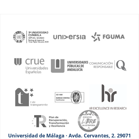
Universidad de Málaga · Avda. Cervantes, 2. 29071