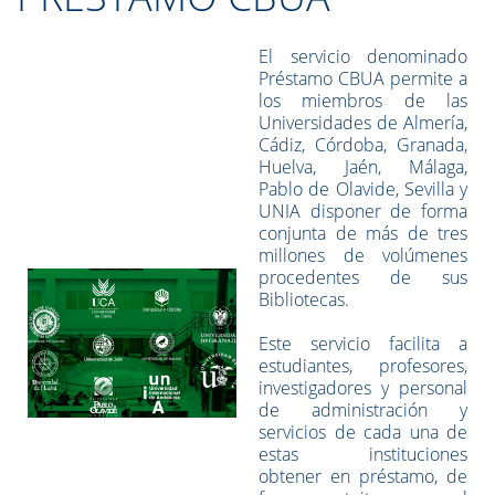
El servicio denominado
Préstamo CBUA permite a
los miembros de las
Universidades de Almería,
Cádiz, Córdoba, Granada,
Huelva, Jaén, Málaga,
Pablo de Olavide, Sevilla y
UNIA disponer de forma
conjunta de más de tres
millones de volúmenes
procedentes de sus
Bibliotecas.
Este servicio facilita a
estudiantes, profesores,
investigadores y personal
de administración y
servicios de cada una de
estas instituciones
obtener en préstamo, de