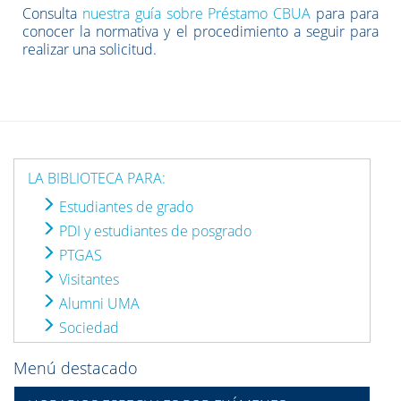
Consulta
nuestra guía sobre Préstamo CBUA
para
para
conocer la normativa y el procedimiento a seguir para
realizar una solicitud.
LA BIBLIOTECA PARA:
Estudiantes de grado
PDI y estudiantes de posgrado
PTGAS
Visitantes
Alumni UMA
Sociedad
Menú destacado