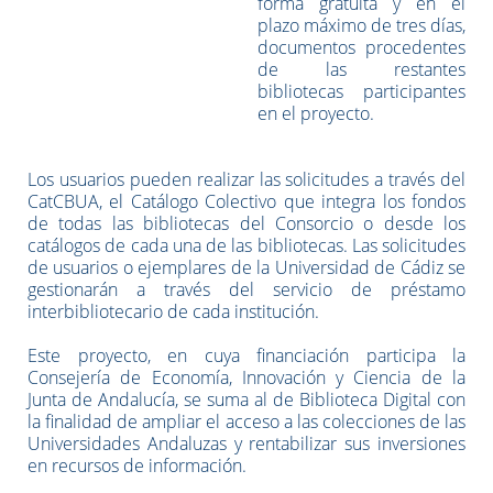
forma gratuita y en el
plazo máximo de tres días,
documentos procedentes
de las restantes
bibliotecas participantes
en el proyecto.
Los usuarios pueden realizar las solicitudes a través del
CatCBUA, el Catálogo Colectivo que integra los fondos
de todas las bibliotecas del Consorcio o desde los
catálogos de cada una de las bibliotecas. Las solicitudes
de usuarios o ejemplares de la Universidad de Cádiz se
gestionarán a través del servicio de préstamo
interbibliotecario de cada institución.
Este proyecto, en cuya financiación participa la
Consejería de Economía, Innovación y Ciencia de la
Junta de Andalucía, se suma al de Biblioteca Digital con
la finalidad de ampliar el acceso a las colecciones de las
Universidades Andaluzas y rentabilizar sus inversiones
en recursos de información.