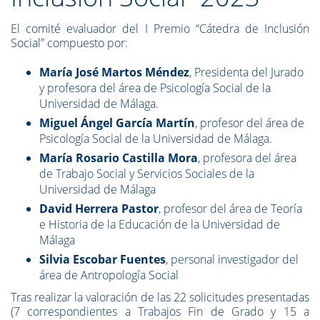
El comité evaluador del I Premio “Cátedra de Inclusión
Social” compuesto por:
María José Martos Méndez
, Presidenta del Jurado
y profesora del área de Psicología Social de la
Universidad de Málaga.
Miguel Ángel García Martín
, profesor del área de
Psicología Social de la Universidad de Málaga.
María Rosario Castilla Mora
, profesora del área
de Trabajo Social y Servicios Sociales de la
Universidad de Málaga
David Herrera Pastor
, profesor del área de Teoría
e Historia de la Educación de la Universidad de
Málaga
Silvia Escobar Fuentes
, personal investigador del
área de Antropología Social
Tras realizar la valoración de las 22 solicitudes presentadas
(7 correspondientes a Trabajos Fin de Grado y 15 a