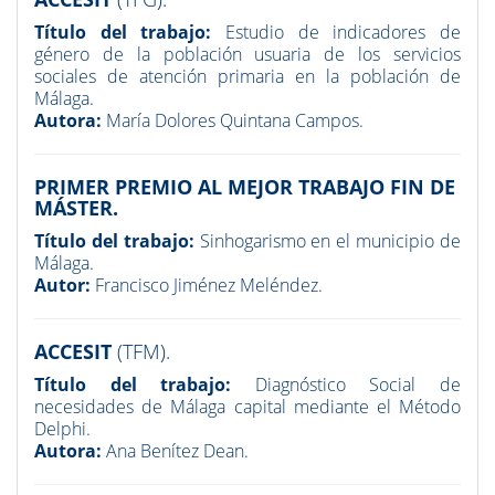
Título del trabajo:
Estudio de indicadores de
género de la población usuaria de los servicios
sociales de atención primaria en la población de
Málaga.
Autora:
María Dolores Quintana Campos.
PRIMER PREMIO AL MEJOR TRABAJO FIN DE
MÁSTER.
Título del trabajo:
Sinhogarismo en el municipio de
Málaga.
Autor:
Francisco Jiménez Meléndez.
ACCESIT
(TFM).
Título del trabajo:
Diagnóstico Social de
necesidades de Málaga capital mediante el Método
Delphi.
Autora:
Ana Benítez Dean.