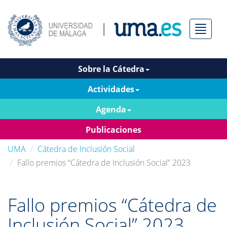
Menú
Sobre la Cátedra
Actividades
Agenda
Publicaciones
UMA
Cátedra de Inclusión Social
Fallo premios “Cátedra de Inclusión Social” 2023
Fallo premios “Cátedra de
Inclusión Social” 2023