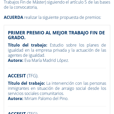
Trabajos Fin de Máster) siguiendo el artículo 5 de las bases
de la convocatoria,
ACUERDA
realizar la siguiente propuesta de premios:
PRIMER PREMIO AL MEJOR TRABAJO FIN DE
GRADO.
Título del trabajo:
Estudio sobre los planes de
igualdad en la empresa privada y la actuación de las
agentes de igualdad.
Autora:
Eva María Madrid López.
ACCESIT
(TFG).
Título del trabajo:
La intervención con las personas
inmigrantes en situación de arraigo social desde los
servicios sociales comunitarios.
Autora:
Miriam Palomo del Pino.
ACCESIT
(TFG).