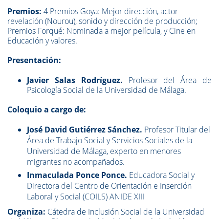
Premios:
4 Premios Goya: Mejor dirección, actor
revelación (Nourou), sonido y dirección de producción;
Premios Forqué: Nominada a mejor película, y Cine en
Educación y valores.
Presentación:
Javier Salas Rodríguez.
Profesor del Área de
Psicología Social de la Universidad de Málaga.
Coloquio a cargo de:
José David Gutiérrez Sánchez.
Profesor Titular del
Área de Trabajo Social y Servicios Sociales de la
Universidad de Málaga, experto en menores
migrantes no acompañados.
Inmaculada Ponce Ponce.
Educadora Social y
Directora del Centro de Orientación e Inserción
Laboral y Social (COILS) ANIDE XIII
Organiza:
Cátedra de Inclusión Social de la Universidad