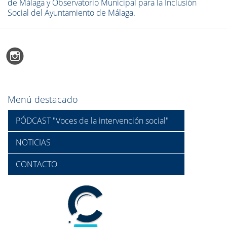
de Málaga y Observatorio Municipal para la Inclusión
Social del Ayuntamiento de Málaga.
Menú destacado
PÓDCAST "Voces de la intervención social"
NOTICIAS
CONTACTO