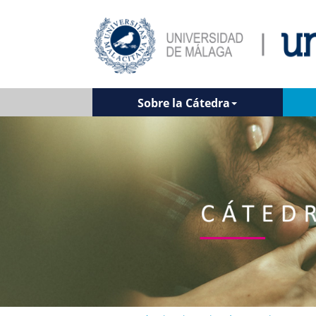
Sobre la Cátedra