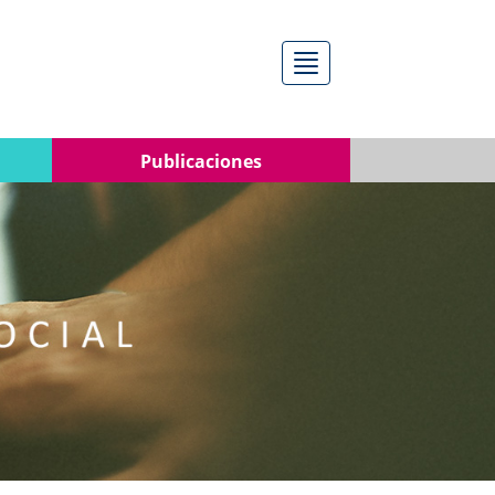
Menú
Publicaciones