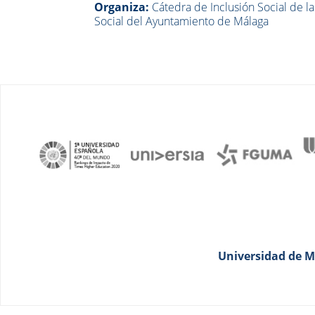
Organiza:
Cátedra de Inclusión Social de l
Social del Ayuntamiento de Málaga
Universidad de Má