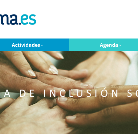
Actividades
Agenda