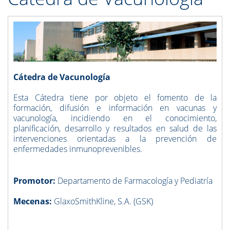
Cátedra de Vacunología
Esta Cátedra tiene por objeto el fomento de la
formación, difusión e información en vacunas y
vacunología, incidiendo en el conocimiento,
planificación, desarrollo y resultados en salud de las
intervenciones orientadas a la prevención de
enfermedades inmunoprevenibles.
Promotor:
Departamento de Farmacología y Pediatría
Mecenas:
GlaxoSmithKline, S.A. (GSK)