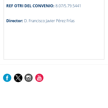
REF OTRI DEL CONVENIO:
8.07/5.79.5441
Director:
D. Francisco Javier Pérez Frías