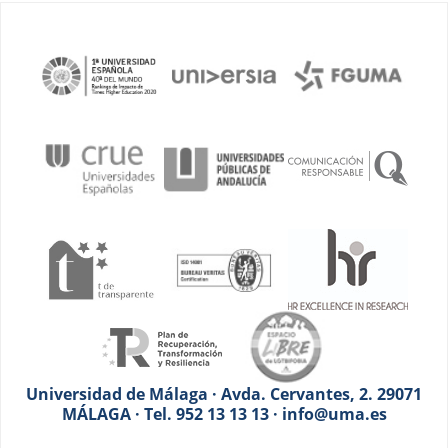
Universidad de Málaga · Avda. Cervantes, 2. 29071
MÁLAGA · Tel. 952 13 13 13 · info@uma.es