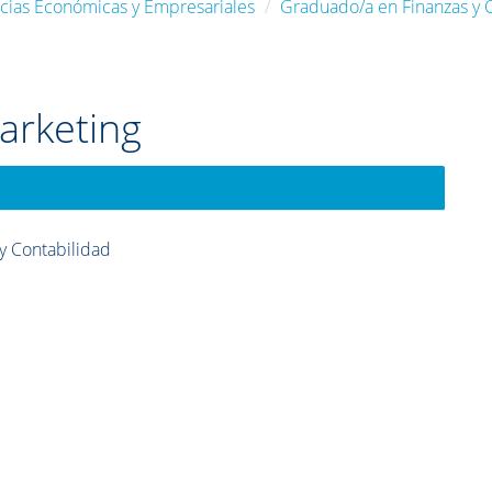
ncias Económicas y Empresariales
Graduado/a en Finanzas y 
arketing
y Contabilidad