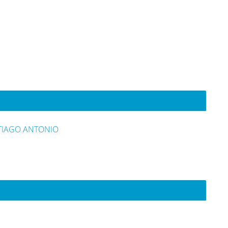
TIAGO ANTONIO