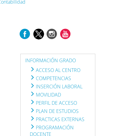
Contabilidad
INFORMACIÓN GRADO
ACCESO AL CENTRO
COMPETENCIAS
INSERCIÓN LABORAL
MOVILIDAD
PERFIL DE ACCESO
PLAN DE ESTUDIOS
PRACTICAS EXTERNAS
PROGRAMACIÓN
DOCENTE