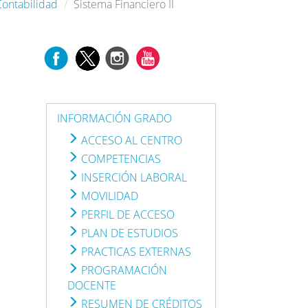
Contabilidad
Sistema Financiero II
INFORMACIÓN GRADO
ACCESO AL CENTRO
COMPETENCIAS
INSERCIÓN LABORAL
MOVILIDAD
PERFIL DE ACCESO
PLAN DE ESTUDIOS
PRACTICAS EXTERNAS
PROGRAMACIÓN
DOCENTE
RESUMEN DE CRÉDITOS