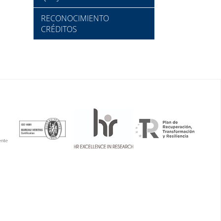
RECONOCIMIENTO
CRÉDITOS