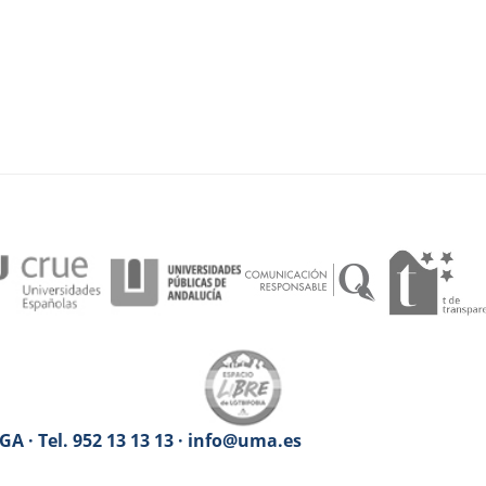
A · Tel. 952 13 13 13 · info@uma.es