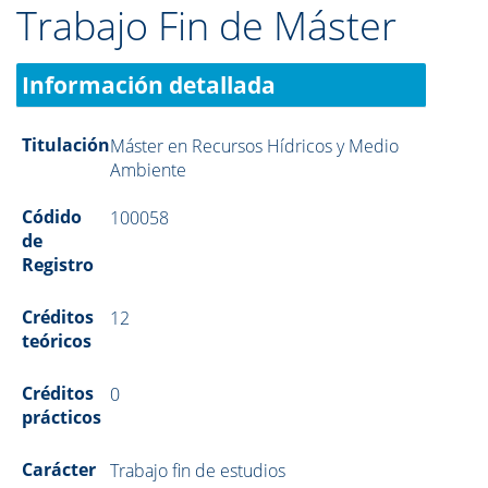
Trabajo Fin de Máster
Información detallada
Titulación
Máster en Recursos Hídricos y Medio
Ambiente
Códido
100058
de
Registro
Créditos
12
teóricos
Créditos
0
prácticos
Carácter
Trabajo fin de estudios