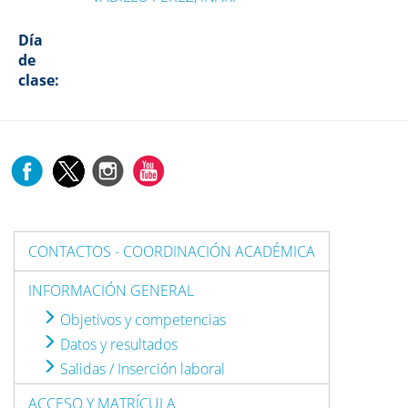
Día
de
clase:
CONTACTOS - COORDINACIÓN ACADÉMICA
INFORMACIÓN GENERAL
Objetivos y competencias
Datos y resultados
Salidas / Inserción laboral
ACCESO Y MATRÍCULA