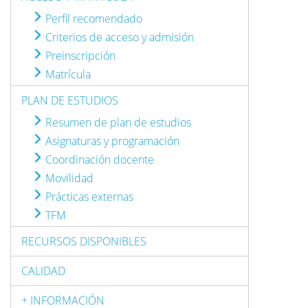
Perfil recomendado
Criterios de acceso y admisión
Preinscripción
Matrícula
PLAN DE ESTUDIOS
Resumen de plan de estudios
Asignaturas y programación
Coordinación docente
Movilidad
Prácticas externas
TFM
RECURSOS DISPONIBLES
CALIDAD
+ INFORMACIÓN