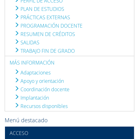
PERFIL DE ACCESO
PLAN DE ESTUDIOS
PRÁCTICAS EXTERNAS
PROGRAMACIÓN DOCENTE
RESUMEN DE CRÉDITOS
SALIDAS
TRABAJO FIN DE GRADO
MÁS INFORMACIÓN
Adaptaciones
Apoyo y orientación
Coordinación docente
Implantación
Recursos disponibles
Menú destacado
ACCESO