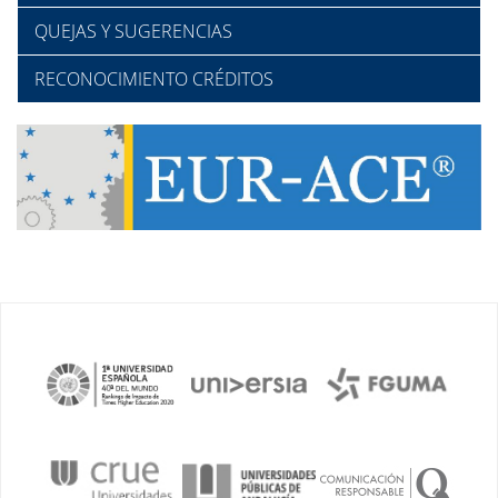
QUEJAS Y SUGERENCIAS
RECONOCIMIENTO CRÉDITOS