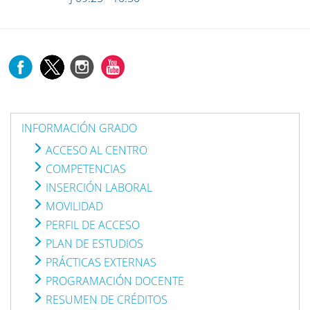
INFORMACIÓN GRADO
ACCESO AL CENTRO
COMPETENCIAS
INSERCIÓN LABORAL
MOVILIDAD
PERFIL DE ACCESO
PLAN DE ESTUDIOS
PRÁCTICAS EXTERNAS
PROGRAMACIÓN DOCENTE
RESUMEN DE CRÉDITOS