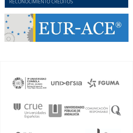
RECONOCIMIENTO CRÉDITOS