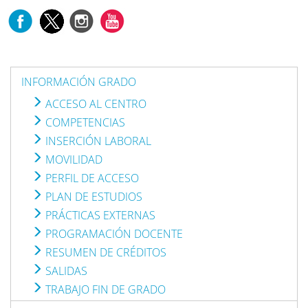
INFORMACIÓN GRADO
ACCESO AL CENTRO
COMPETENCIAS
INSERCIÓN LABORAL
MOVILIDAD
PERFIL DE ACCESO
PLAN DE ESTUDIOS
PRÁCTICAS EXTERNAS
PROGRAMACIÓN DOCENTE
RESUMEN DE CRÉDITOS
SALIDAS
TRABAJO FIN DE GRADO