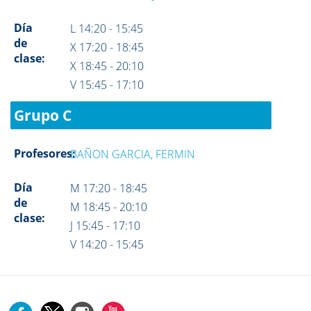
Día
L 14:20 - 15:45
de
X 17:20 - 18:45
clase:
X 18:45 - 20:10
V 15:45 - 17:10
Grupo C
Profesores:
BAÑON GARCIA, FERMIN
Día
M 17:20 - 18:45
de
M 18:45 - 20:10
clase:
J 15:45 - 17:10
V 14:20 - 15:45