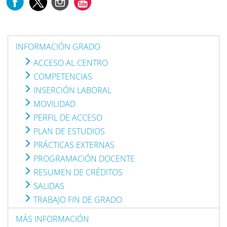
INFORMACIÓN GRADO
ACCESO AL CENTRO
COMPETENCIAS
INSERCIÓN LABORAL
MOVILIDAD
PERFIL DE ACCESO
PLAN DE ESTUDIOS
PRÁCTICAS EXTERNAS
PROGRAMACIÓN DOCENTE
RESUMEN DE CRÉDITOS
SALIDAS
TRABAJO FIN DE GRADO
MÁS INFORMACIÓN