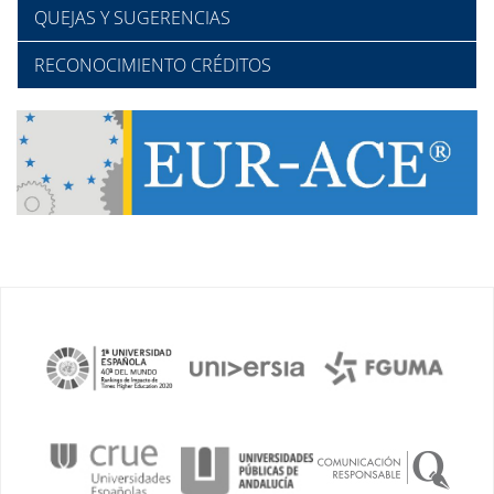
QUEJAS Y SUGERENCIAS
RECONOCIMIENTO CRÉDITOS