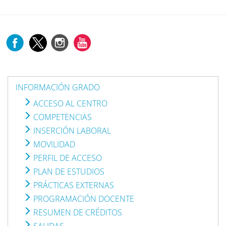
INFORMACIÓN GRADO
ACCESO AL CENTRO
COMPETENCIAS
INSERCIÓN LABORAL
MOVILIDAD
PERFIL DE ACCESO
PLAN DE ESTUDIOS
PRÁCTICAS EXTERNAS
PROGRAMACIÓN DOCENTE
RESUMEN DE CRÉDITOS