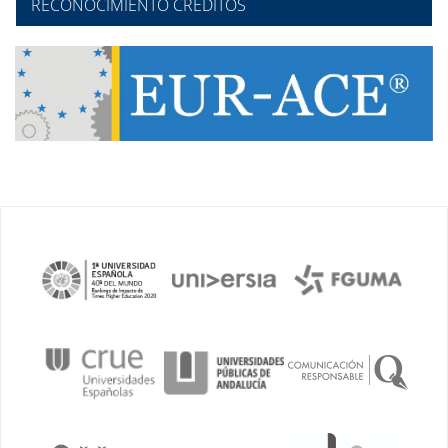
RECONOCIMIENTO CRÉDITOS