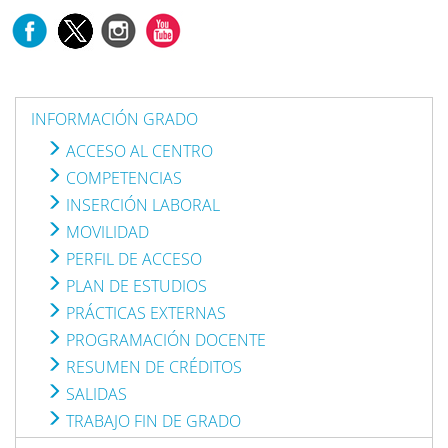
INFORMACIÓN GRADO
ACCESO AL CENTRO
COMPETENCIAS
INSERCIÓN LABORAL
MOVILIDAD
PERFIL DE ACCESO
PLAN DE ESTUDIOS
PRÁCTICAS EXTERNAS
PROGRAMACIÓN DOCENTE
RESUMEN DE CRÉDITOS
SALIDAS
TRABAJO FIN DE GRADO