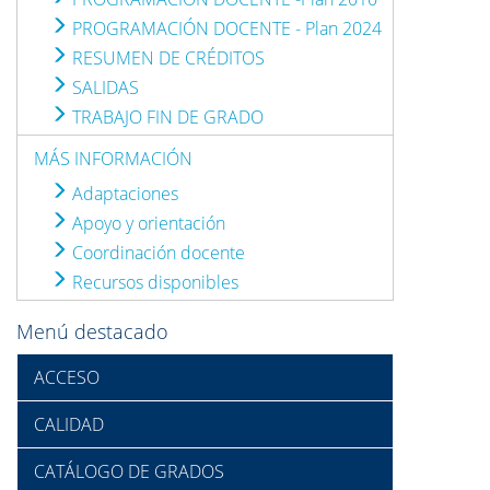
PROGRAMACIÓN DOCENTE - Plan 2024
RESUMEN DE CRÉDITOS
SALIDAS
TRABAJO FIN DE GRADO
MÁS INFORMACIÓN
Adaptaciones
Apoyo y orientación
Coordinación docente
Recursos disponibles
Menú destacado
ACCESO
CALIDAD
CATÁLOGO DE GRADOS