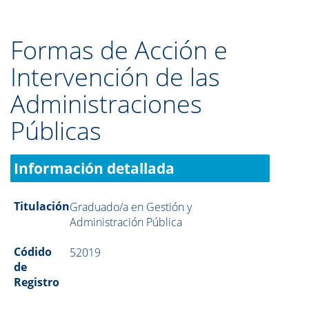
Formas de Acción e
Intervención de las
Administraciones
Públicas
Información detallada
Titulación
Graduado/a en Gestión y
Administración Pública
Códido
52019
de
Registro