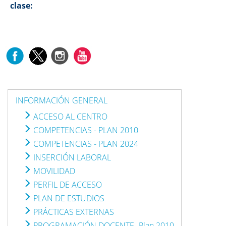
clase:
INFORMACIÓN GENERAL
ACCESO AL CENTRO
COMPETENCIAS - PLAN 2010
COMPETENCIAS - PLAN 2024
INSERCIÓN LABORAL
MOVILIDAD
PERFIL DE ACCESO
PLAN DE ESTUDIOS
PRÁCTICAS EXTERNAS
PROGRAMACIÓN DOCENTE -Plan 2010