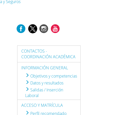
a y Seguros
CONTACTOS -
COORDINACIÓN ACADÉMICA
INFORMACIÓN GENERAL
Objetivos y competencias
Datos y resultados
Salidas / Inserción
Laboral
ACCESO Y MATRÍCULA
Perfil recomendado