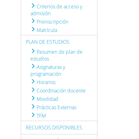
Criterios de acceso y
admisión
Preinscripción
Matrícula
PLAN DE ESTUDIOS
Resumen de plan de
estudios
Asignaturas y
programación
Horarios
Coordinación docente
Movilidad
Prácticas Externas
TFM
RECURSOS DISPONIBLES