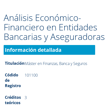
Análisis Económico-
Financiero en Entidades
Bancarias y Aseguradoras
Información detallada
Titulación
Máster en Finanzas, Banca y Seguros
Códido
101100
de
Registro
Créditos
3
teóricos