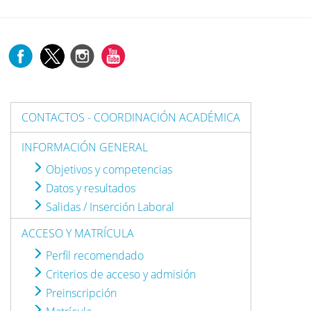
CONTACTOS - COORDINACIÓN ACADÉMICA
INFORMACIÓN GENERAL
Objetivos y competencias
Datos y resultados
Salidas / Inserción Laboral
ACCESO Y MATRÍCULA
Perfil recomendado
Criterios de acceso y admisión
Preinscripción